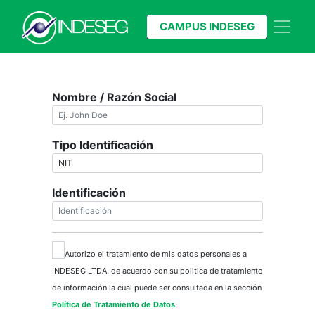
CAMPUS INDESEG
Nombre / Razón Social
Tipo Identificación
Identificación
Autorizo el tratamiento de mis datos personales a
INDESEG LTDA. de acuerdo con su politica de tratamiento
de información la cual puede ser consultada en la sección
Política de Tratamiento de Datos
.